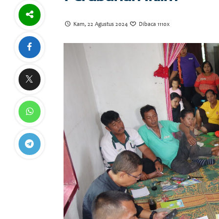
Kam, 22 Agustus 2024
Dibaca 1110x