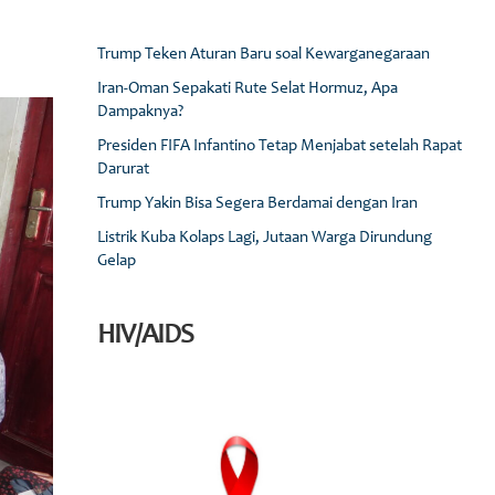
Trump Teken Aturan Baru soal Kewarganegaraan
Iran-Oman Sepakati Rute Selat Hormuz, Apa
Dampaknya?
Presiden FIFA Infantino Tetap Menjabat setelah Rapat
Darurat
Trump Yakin Bisa Segera Berdamai dengan Iran
Listrik Kuba Kolaps Lagi, Jutaan Warga Dirundung
Gelap
HIV/AIDS