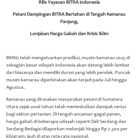
Rilis Yayasan BITRA Indonesia
Petani Dampingan BITRA Bertahan di Tengah Kemarau
Panjang,
Lonjakan Harga Gabah dan Krisis Iklim
BMKG telah mengeluarkan prediksi, musim kemarau 2025 di
sebagian besar wilayah Indonesia akan datang lebih lambat
dari biasanya dan memiliki durasi yang lebih pendek. Puncak
musim kemarau diperkirakan akan terjadi pada Juli hingga
Agustus.
Kemarau yang dirasakan masyarakat petani di Sumatera
Utara sejak awal tahun telah menimbulkan dampak serius
bagi sektor pertanian. Di tengah ancaman gagal panen,
harga gabah di beberapa wilayah seperti Deli Serdang dan
Serdang Bedagai dilaporkan melonjak hingga Rp 7.300 per
kilogram, jauh di atas rata-rata nasional.