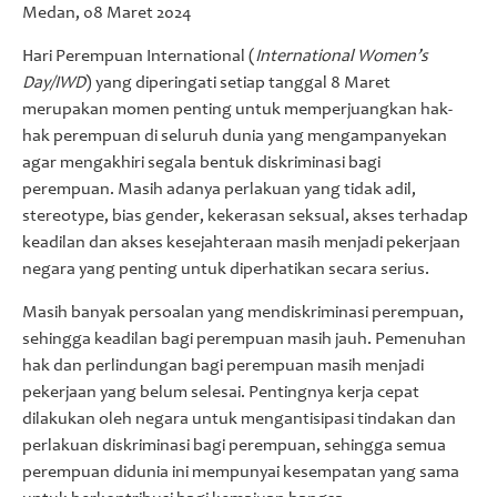
Medan, 08 Maret 2024
Hari Perempuan International (
International Women’s
Day/IWD
) yang diperingati setiap tanggal 8 Maret
merupakan momen penting untuk memperjuangkan hak-
hak perempuan di seluruh dunia yang mengampanyekan
agar mengakhiri segala bentuk diskriminasi bagi
perempuan. Masih adanya perlakuan yang tidak adil,
stereotype, bias gender, kekerasan seksual, akses terhadap
keadilan dan akses kesejahteraan masih menjadi pekerjaan
negara yang penting untuk diperhatikan secara serius.
Masih banyak persoalan yang mendiskriminasi perempuan,
sehingga keadilan bagi perempuan masih jauh. Pemenuhan
hak dan perlindungan bagi perempuan masih menjadi
pekerjaan yang belum selesai. Pentingnya kerja cepat
dilakukan oleh negara untuk mengantisipasi tindakan dan
perlakuan diskriminasi bagi perempuan, sehingga semua
perempuan didunia ini mempunyai kesempatan yang sama