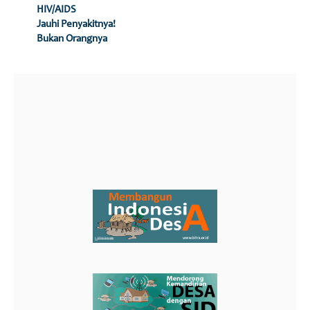
HIV/AIDS
Jauhi Penyakitnya!
Bukan Orangnya