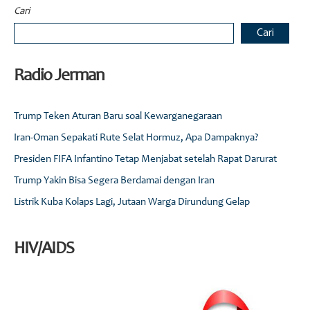
Cari
Cari
Radio Jerman
Trump Teken Aturan Baru soal Kewarganegaraan
Iran-Oman Sepakati Rute Selat Hormuz, Apa Dampaknya?
Presiden FIFA Infantino Tetap Menjabat setelah Rapat Darurat
Trump Yakin Bisa Segera Berdamai dengan Iran
Listrik Kuba Kolaps Lagi, Jutaan Warga Dirundung Gelap
HIV/AIDS