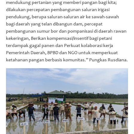
mendukung pertanian yang memberi pangan bagi kita;
dilakukan percepatan pembangunan saluran irigasi
pendukung, berupa saluran-saluran air ke sawah-sawah
bagi daerah yang telan dibangun dam, percepat
pembangunan sumur bor dan pompanisasi di daerah rawan
kekeringan, Berikan kompemsasi/insentif bagi petani
terdampak gagal panen dan Perkuat kolaborasi kerja
Pemerintah Daerah, BPBD dan NGO untuk memperkuat
ketahanan pangan berbasis komunitas.” Pungkas Rusdiana.