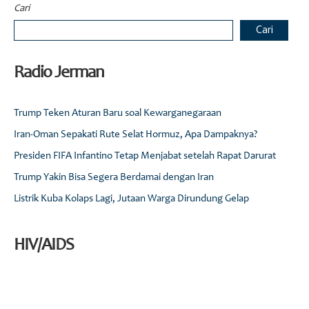
Cari
Cari
Radio Jerman
Trump Teken Aturan Baru soal Kewarganegaraan
Iran-Oman Sepakati Rute Selat Hormuz, Apa Dampaknya?
Presiden FIFA Infantino Tetap Menjabat setelah Rapat Darurat
Trump Yakin Bisa Segera Berdamai dengan Iran
Listrik Kuba Kolaps Lagi, Jutaan Warga Dirundung Gelap
HIV/AIDS