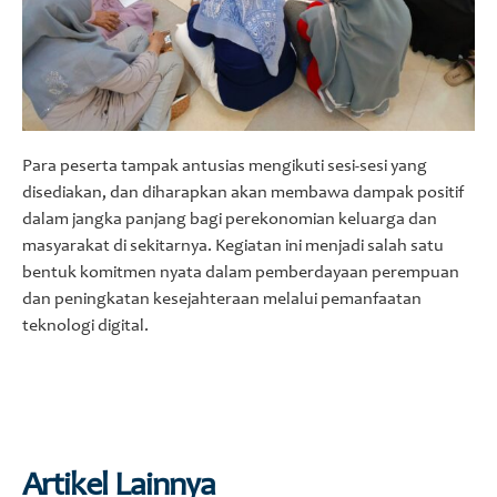
Para peserta tampak antusias mengikuti sesi-sesi yang
disediakan, dan diharapkan akan membawa dampak positif
dalam jangka panjang bagi perekonomian keluarga dan
masyarakat di sekitarnya. Kegiatan ini menjadi salah satu
bentuk komitmen nyata dalam pemberdayaan perempuan
dan peningkatan kesejahteraan melalui pemanfaatan
teknologi digital.
Artikel Lainnya