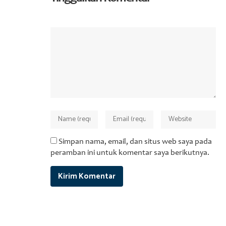
Simpan nama, email, dan situs web saya pada
peramban ini untuk komentar saya berikutnya.