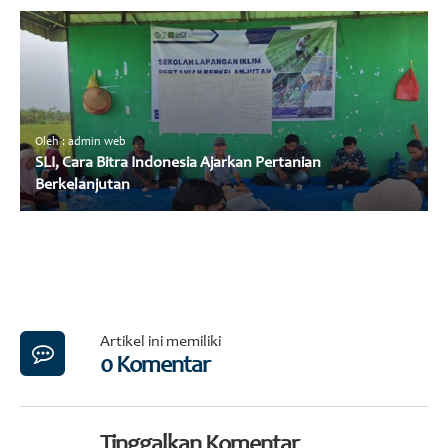
Oleh : admin web
SLI, Cara Bitra Indonesia Ajarkan Pertanian
Berkelanjutan
Artikel ini memiliki
0 Komentar
Tinggalkan Komentar