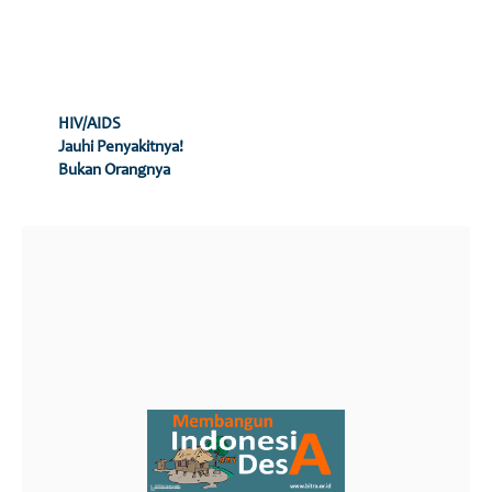
HIV/AIDS
Jauhi Penyakitnya!
Bukan Orangnya