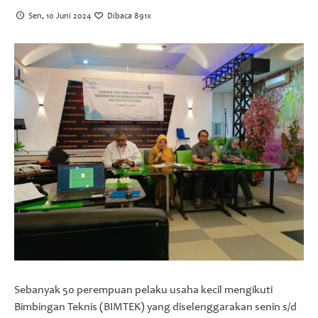
Foto
Sen, 10 Juni 2024
Dibaca 891x
Video
Sebanyak 50 perempuan pelaku usaha kecil mengikuti
Bimbingan Teknis (BIMTEK) yang diselenggarakan senin s/d